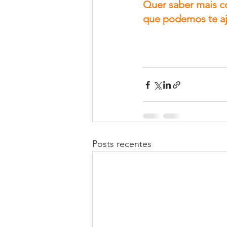
Quer saber mais c
que podemos te aj
Posts recentes