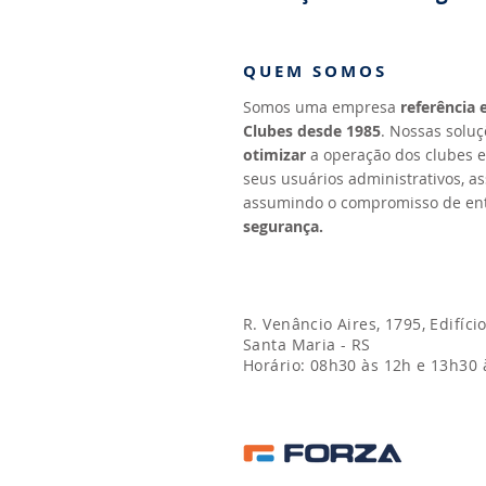
QUEM SOMOS
Somos uma empresa
referência
Clubes desde 1985
. Nossas solu
otimizar
a operação dos clubes 
seus usuários administrativos, a
assumindo o compromisso de en
segurança.
R. Venâncio Aires, 1795, Edifíci
Santa Maria - RS
Horário: 08h30 às 12h e 13h30 