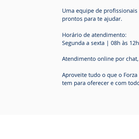
Uma equipe de profissionais 
prontos para te ajudar.
Horário de atendimento:
Segunda a sexta | 08h às 12h
Atendimento online por chat,
Aproveite tudo o que o Forza
tem para oferecer e com todo