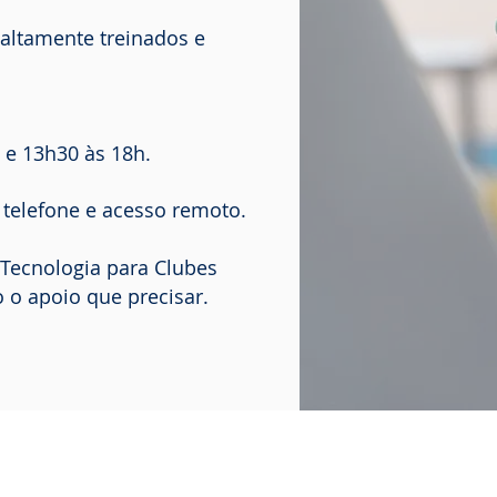
altamente treinados e
 e 13h30 às 18h.
 telefone e acesso remoto.
 Tecnologia para Clubes
 o apoio que precisar.