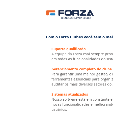
Com o Forza Clubes você tem o mel
Suporte qualificado
A equipe da Forza está sempre pron
em todas as funcionalidades do sis
Gerenciamento completo do clube
Para garantir uma melhor gestão, o
ferramentas essenciais para organizar
auditar os mais diversos setores do 
Sistemas atualizados
Nosso software está em constante 
novas funcionalidades e melhorando
usuários.